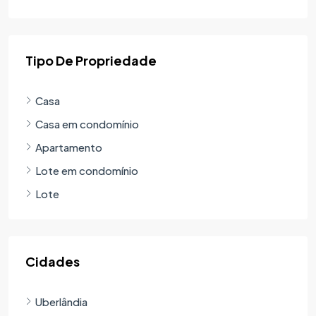
Tipo De Propriedade
Casa
Casa em condomínio
Apartamento
Lote em condomínio
Lote
Cidades
Uberlândia