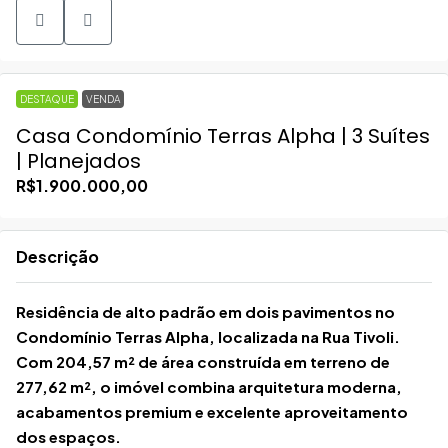
DESTAQUE
VENDA
Casa Condomínio Terras Alpha | 3 Suítes
| Planejados
R$1.900.000,00
Descrição
Residência de alto padrão em dois pavimentos no
Condomínio Terras Alpha, localizada na Rua Tivoli.
Com 204,57 m² de área construída em terreno de
277,62 m², o imóvel combina arquitetura moderna,
acabamentos premium e excelente aproveitamento
dos espaços.