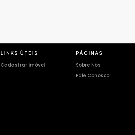
LINKS ÙTEIS
PÁGINAS
Cadastrar imóvel
Sobre Nós
Fale Conosco