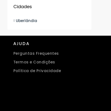
Cidades
Uberlândia
AJUDA
Perguntas Frequentes
Termos e Condições
Política de Privacidade