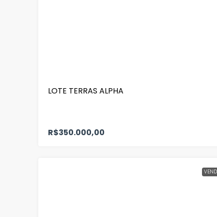
LOTE TERRAS ALPHA
R$350.000,00
VEND