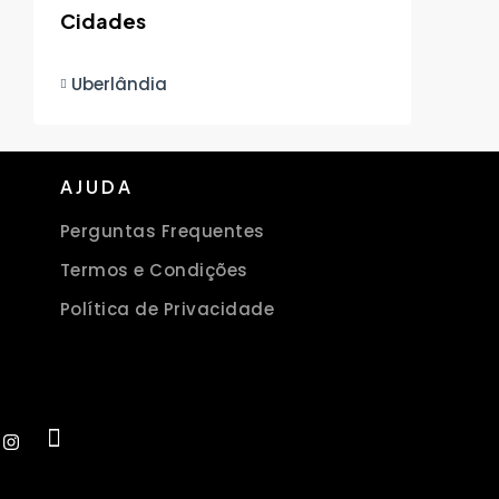
Cidades
Uberlândia
AJUDA
Perguntas Frequentes
Termos e Condições
Política de Privacidade