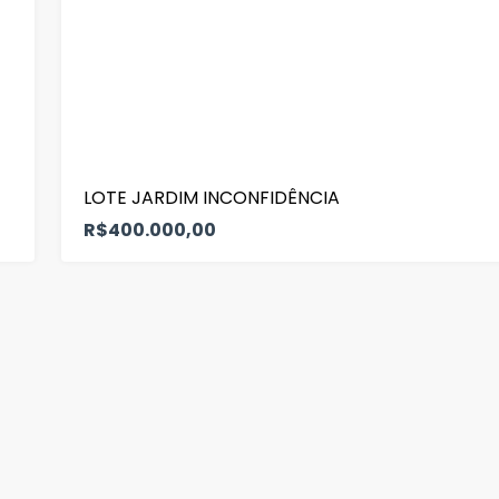
LOTE JARDIM INCONFIDÊNCIA
R$400.000,00