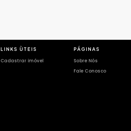
LINKS ÙTEIS
PÁGINAS
Cadastrar imóvel
Sobre Nós
Fale Conosco