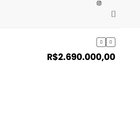
R$2.690.000,00