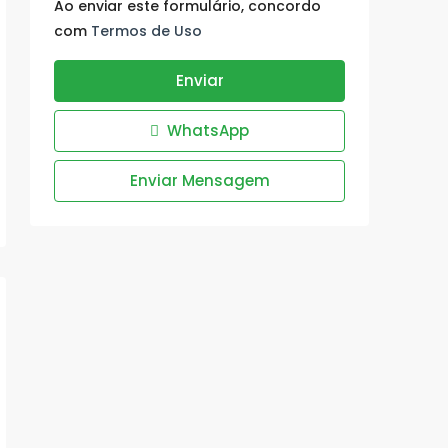
Ao enviar este formulário, concordo
com
Termos de Uso
Enviar
WhatsApp
Enviar Mensagem