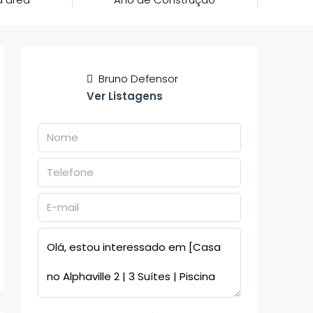
Bruno Defensor
Ver Listagens