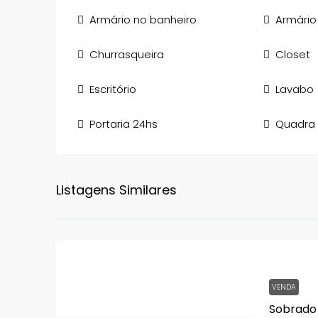
Armário no banheiro
Armário
Churrasqueira
Closet
Escritório
Lavabo
Portaria 24hs
Quadra 
Listagens Similares
VENDA