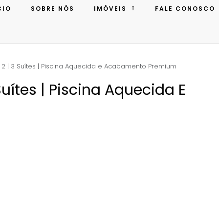
CIO
SOBRE NÓS
IMÓVEIS
FALE CONOSCO
 2 | 3 Suítes | Piscina Aquecida e Acabamento Premium
Suítes | Piscina Aquecida E