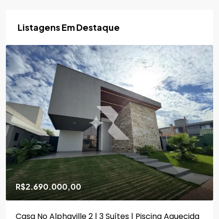
Listagens Em Destaque
R$2.690.000,00
Casa No Alphaville 2 | 3 Suítes | Piscina Aquecida