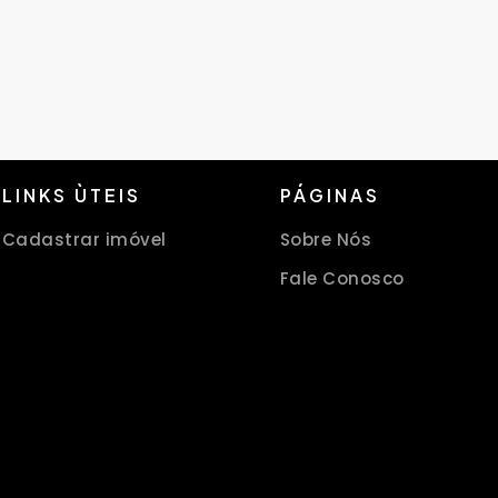
LINKS ÙTEIS
PÁGINAS
Cadastrar imóvel
Sobre Nós
Fale Conosco