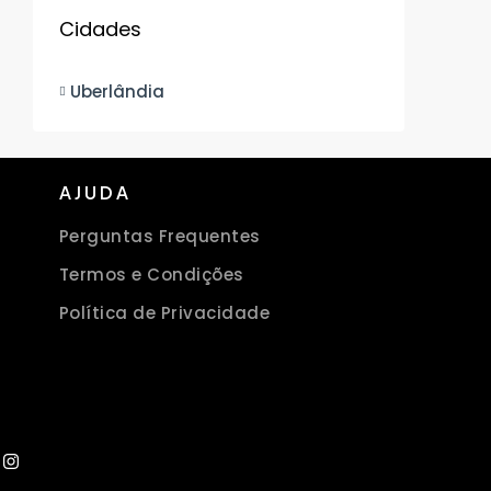
Cidades
Uberlândia
AJUDA
Perguntas Frequentes
Termos e Condições
Política de Privacidade