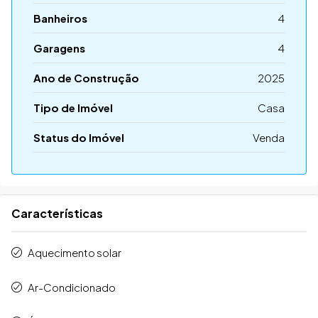
Banheiros
4
Garagens
4
Ano de Construção
2025
Tipo de Imóvel
Casa
Status do Imóvel
Venda
Características
Aquecimento solar
Ar-Condicionado