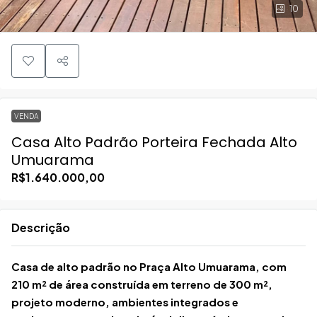
10
VENDA
Casa Alto Padrão Porteira Fechada Alto
Umuarama
R$1.640.000,00
Descrição
Casa de alto padrão no Praça Alto Umuarama, com
210 m² de área construída em terreno de 300 m²,
projeto moderno, ambientes integrados e