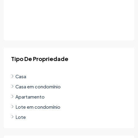
Tipo De Propriedade
Casa
Casa em condomínio
Apartamento
Lote em condomínio
Lote