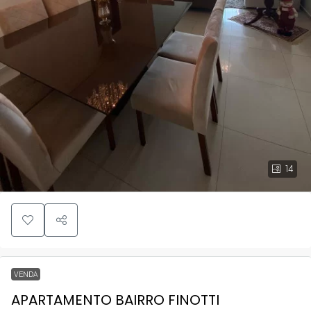
14
VENDA
APARTAMENTO BAIRRO FINOTTI