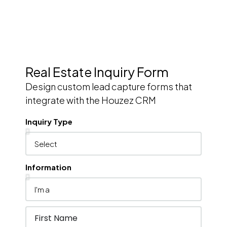
Real Estate Inquiry Form
Design custom lead capture forms that
integrate with the Houzez CRM
Inquiry Type
Information