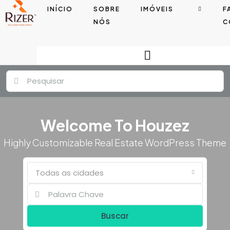
INÍCIO
SOBRE
IMÓVEIS
F
NÓS
C
Welcome To Houzez
Highly Customizable Real Estate WordPress Theme
Todas as cidades
Buscar