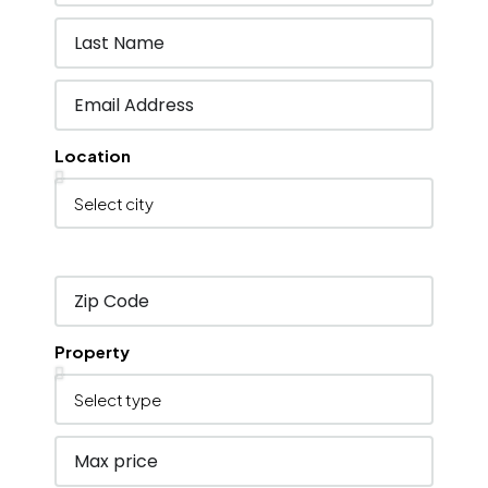
Location
Property