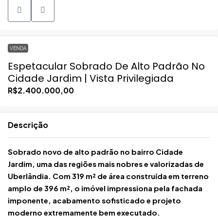
VENDA
Espetacular Sobrado De Alto Padrão No
Cidade Jardim | Vista Privilegiada
R$2.400.000,00
Descrição
Sobrado novo de alto padrão no bairro Cidade
Jardim, uma das regiões mais nobres e valorizadas de
Uberlândia. Com 319 m² de área construída em terreno
amplo de 396 m², o imóvel impressiona pela fachada
imponente, acabamento sofisticado e projeto
moderno extremamente bem executado.