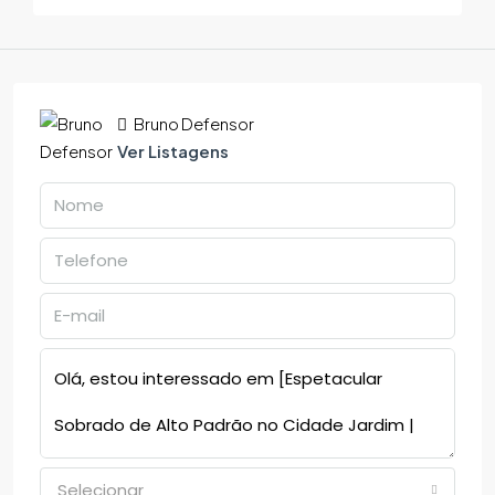
Bruno Defensor
Ver Listagens
Selecionar