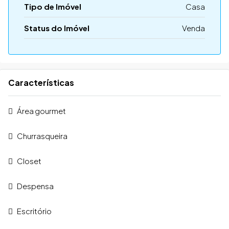
Tipo de Imóvel
Casa
Status do Imóvel
Venda
Características
Área gourmet
Churrasqueira
Closet
Despensa
Escritório