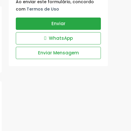
Ao enviar este formulário, concordo
com
Termos de Uso
Enviar
WhatsApp
Enviar Mensagem