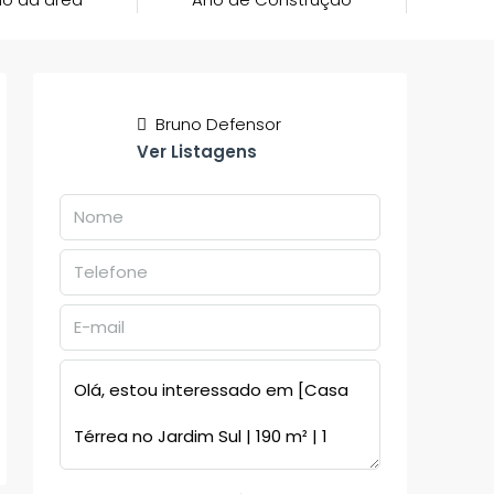
Bruno Defensor
Ver Listagens