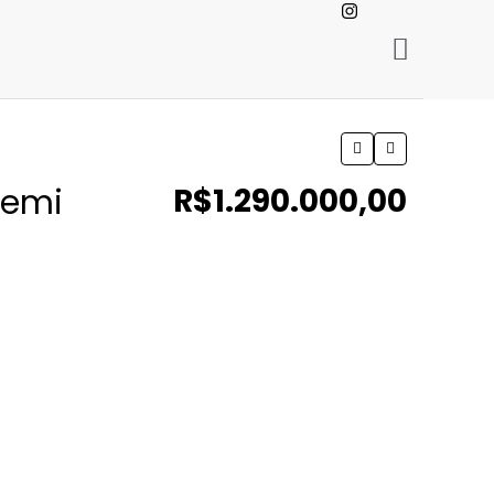
Semi
R$1.290.000,00