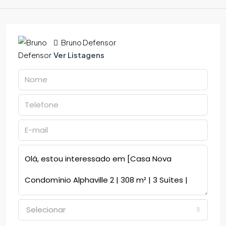
Bruno Defensor
Ver Listagens
Selecionar