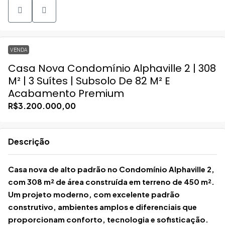
VENDA
Casa Nova Condomínio Alphaville 2 | 308
M² | 3 Suítes | Subsolo De 82 M² E
Acabamento Premium
R$3.200.000,00
Descrição
Casa nova de alto padrão no Condomínio Alphaville 2,
com 308 m² de área construída em terreno de 450 m².
Um projeto moderno, com excelente padrão
construtivo, ambientes amplos e diferenciais que
proporcionam conforto, tecnologia e sofisticação.