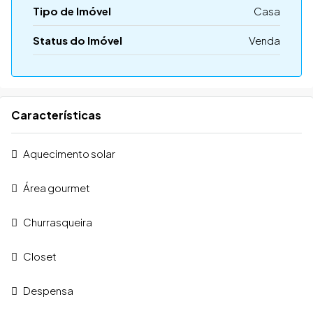
Tipo de Imóvel
Casa
Status do Imóvel
Venda
Características
Aquecimento solar
Área gourmet
Churrasqueira
Closet
Despensa