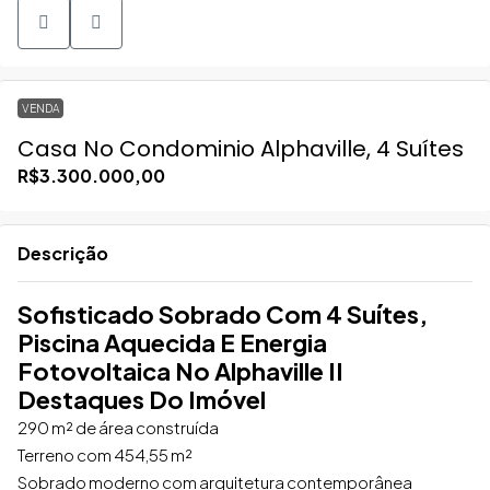
VENDA
Casa No Condominio Alphaville, 4 Suítes
R$3.300.000,00
Descrição
Sofisticado Sobrado Com 4 Suítes,
Piscina Aquecida E Energia
Fotovoltaica No Alphaville II
Destaques Do Imóvel
290 m² de área construída
Terreno com 454,55 m²
Sobrado moderno com arquitetura contemporânea