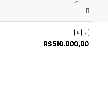
R$510.000,00