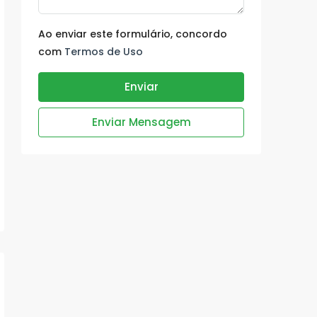
Ao enviar este formulário, concordo
com
Termos de Uso
Enviar
Enviar Mensagem