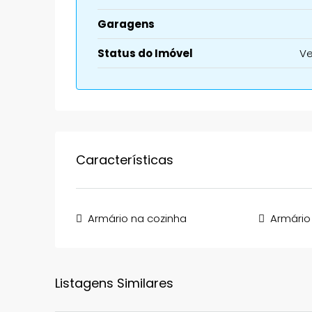
Garagens
Status do Imóvel
V
Características
Armário na cozinha
Armário
Listagens Similares