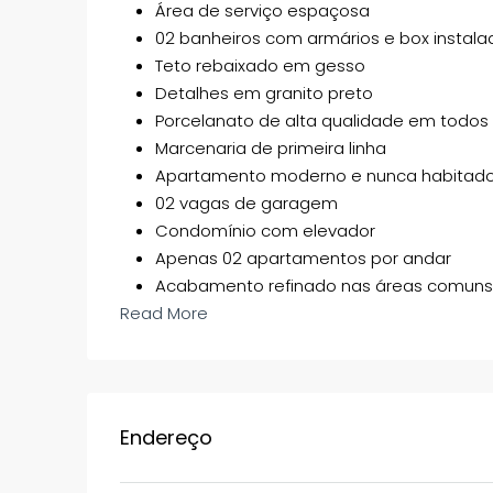
Área de serviço espaçosa
02 banheiros com armários e box instala
Teto rebaixado em gesso
Detalhes em granito preto
Porcelanato de alta qualidade em todos
Marcenaria de primeira linha
Apartamento moderno e nunca habitad
02 vagas de garagem
Condomínio com elevador
Apenas 02 apartamentos por andar
Acabamento refinado nas áreas comuns 
Read More
Endereço