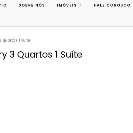
CIO
SOBRE NÓS
IMÓVEIS
FALE CONOSCO
 quartos 1 suíte
y 3 Quartos 1 Suíte