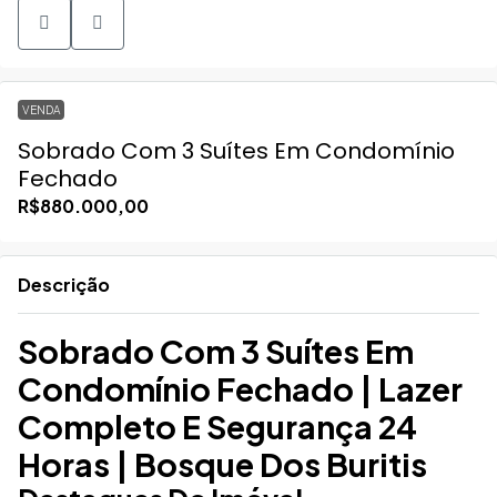
VENDA
Sobrado Com 3 Suítes Em Condomínio
Fechado
R$880.000,00
Descrição
Sobrado Com 3 Suítes Em
Condomínio Fechado | Lazer
Completo E Segurança 24
Horas | Bosque Dos Buritis