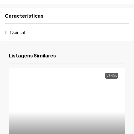
Características
Quintal
Listagens Similares
VENDA