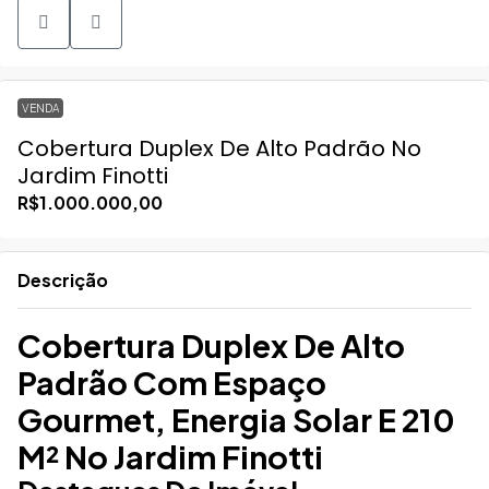
VENDA
Cobertura Duplex De Alto Padrão No
Jardim Finotti
R$1.000.000,00
Descrição
Cobertura Duplex De Alto
Padrão Com Espaço
Gourmet, Energia Solar E 210
M² No Jardim Finotti