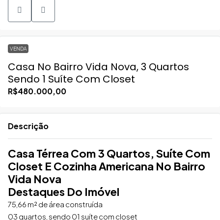
VENDA
Casa No Bairro Vida Nova, 3 Quartos
Sendo 1 Suíte Com Closet
R$480.000,00
Descrição
Casa Térrea Com 3 Quartos, Suíte Com
Closet E Cozinha Americana No Bairro
Vida Nova
Destaques Do Imóvel
75,66 m² de área construída
03 quartos, sendo 01 suíte com closet