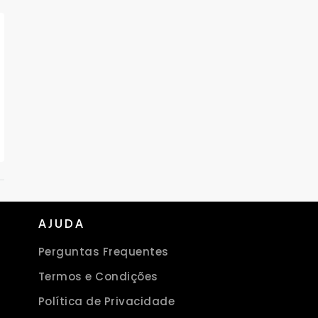
AJUDA
Perguntas Frequentes
Termos e Condições
Política de Privacidade