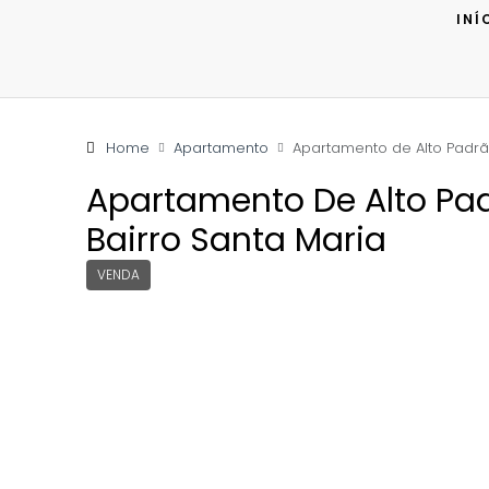
INÍ
Home
Apartamento
Apartamento de Alto Padrã
Apartamento De Alto Pa
Bairro Santa Maria
VENDA