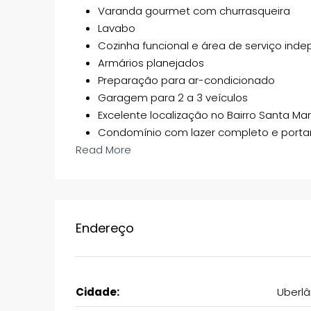
Varanda gourmet com churrasqueira
Lavabo
Cozinha funcional e área de serviço ind
Armários planejados
Preparação para ar-condicionado
Garagem para 2 a 3 veículos
Excelente localização no Bairro Santa Mar
Condomínio com lazer completo e portar
Read More
Endereço
Cidade:
Uberlâ