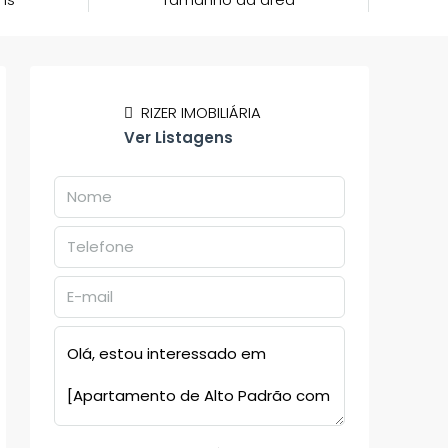
RIZER IMOBILIÁRIA
Ver Listagens