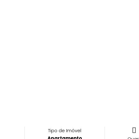
Tipo de Imóvel
Apartamento
Quar