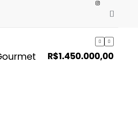
 Gourmet
R$1.450.000,00