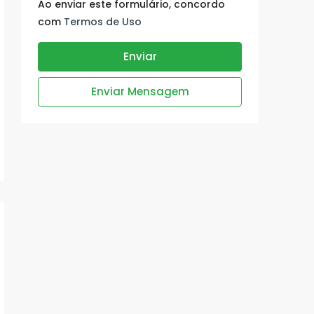
Ao enviar este formulário, concordo
com
Termos de Uso
Enviar
Enviar Mensagem