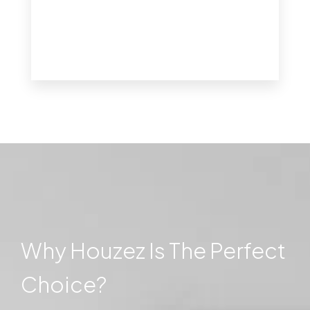
Why Houzez Is The Perfect
Choice?