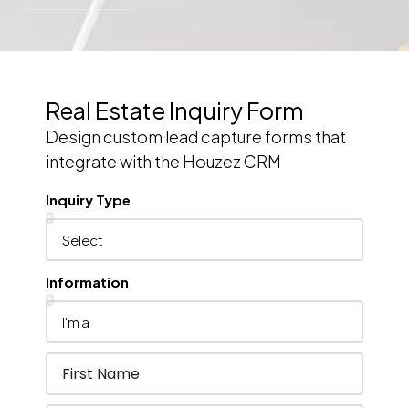
Real Estate Inquiry Form
Design custom lead capture forms that
integrate with the Houzez CRM
Inquiry Type
Information