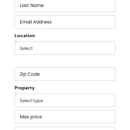
Location
Property