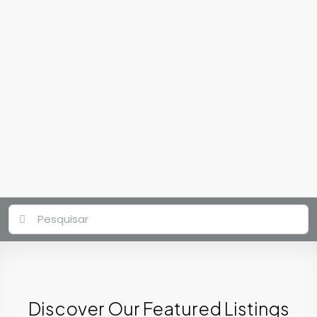
Discover Our Featured Listings